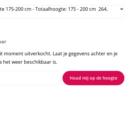
aar
it moment uitverkocht. Laat je gegevens achter en je
 het weer beschikbaar is.
Houd mij op de hoogte