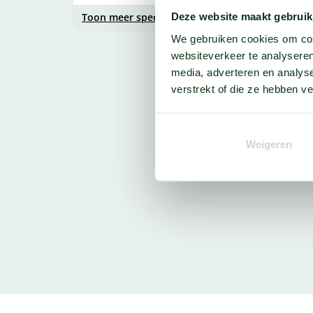
Deze website maakt gebruik
Toon meer specificaties
We gebruiken cookies om cont
websiteverkeer te analyseren
media, adverteren en analys
verstrekt of die ze hebben v
Weigeren