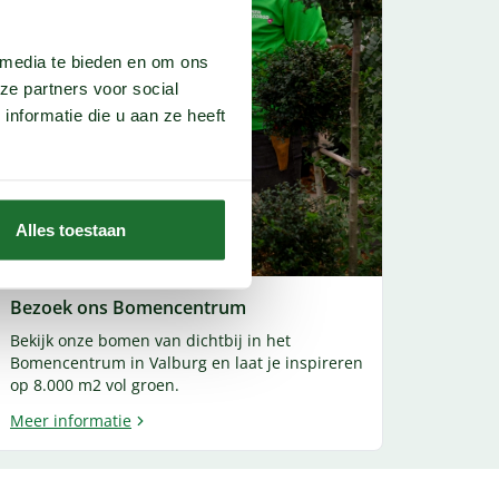
 media te bieden en om ons
ze partners voor social
nformatie die u aan ze heeft
Alles toestaan
Bezoek ons Bomencentrum
Bekijk onze bomen van dichtbij in het
Bomencentrum in Valburg en laat je inspireren
op 8.000 m2 vol groen.
Meer informatie