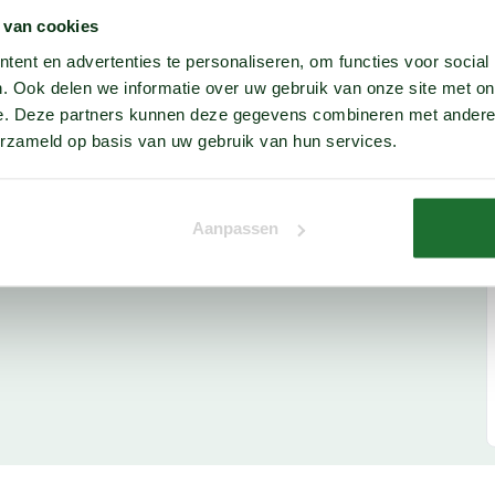
 van cookies
ent en advertenties te personaliseren, om functies voor social
. Ook delen we informatie over uw gebruik van onze site met on
e. Deze partners kunnen deze gegevens combineren met andere i
erzameld op basis van uw gebruik van hun services.
Aanpassen