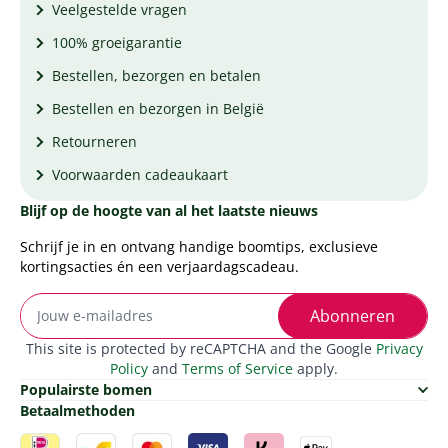
Veelgestelde vragen
100% groeigarantie
Bestellen, bezorgen en betalen
Bestellen en bezorgen in België
Retourneren
Voorwaarden cadeaukaart
Blijf op de hoogte van al het laatste nieuws
Schrijf je in en ontvang handige boomtips, exclusieve
kortingsacties én een verjaardagscadeau.
Abonneren
This site is protected by reCAPTCHA and the Google
Privacy
Policy
and
Terms of Service
apply.
Populairste bomen
Betaalmethoden