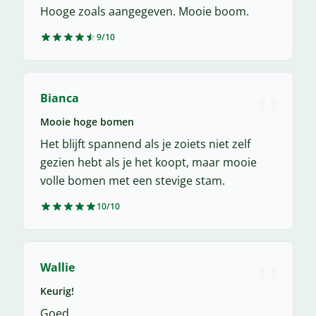
Hooge zoals aangegeven. Mooie boom.
9/10
"
Bianca
Mooie hoge bomen
Het blijft spannend als je zoiets niet zelf
gezien hebt als je het koopt, maar mooie
volle bomen met een stevige stam.
10/10
"
Wallie
Keurig!
Goed