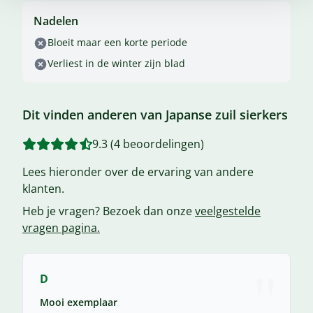
Nadelen
Bloeit maar een korte periode
Verliest in de winter zijn blad
Dit vinden anderen van Japanse zuil sierkers
9.3 (4 beoordelingen)
Lees hieronder over de ervaring van andere
klanten.
Heb je vragen? Bezoek dan onze
veelgestelde
vragen pagina.
"
D
Mooi exemplaar