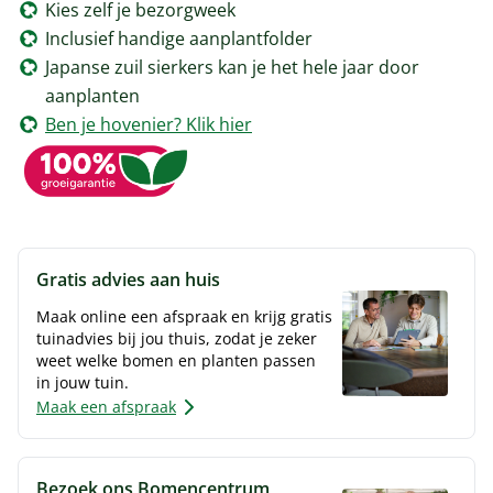
Kies zelf je bezorgweek
Inclusief handige aanplantfolder
Japanse zuil sierkers kan je het hele jaar door
aanplanten
Ben je hovenier? Klik hier
Gratis advies aan huis
Maak online een afspraak en krijg gratis
tuinadvies bij jou thuis, zodat je zeker
weet welke bomen en planten passen
in jouw tuin.
Maak een afspraak
Bezoek ons Bomencentrum