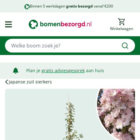
Binnen 5 werkdagen
gratis bezorgd
vanaf €200
Winkelwagen
Plan je
gratis adviesgesprek
aan huis
Japanse zuil sierkers