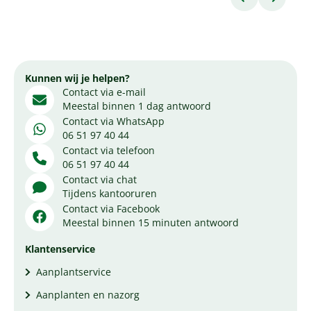
Kunnen wij je helpen?
Contact via e-mail
Meestal binnen 1 dag antwoord
Contact via WhatsApp
06 51 97 40 44
Contact via telefoon
06 51 97 40 44
Contact via chat
Tijdens kantooruren
Contact via Facebook
Meestal binnen 15 minuten antwoord
Klantenservice
Aanplantservice
Aanplanten en nazorg